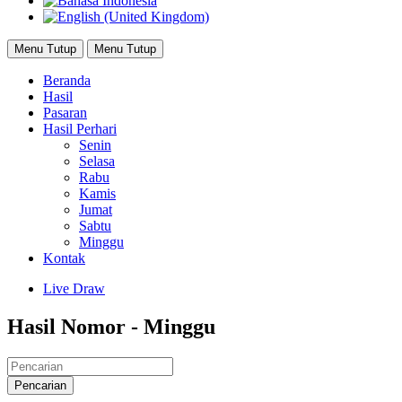
Menu
Tutup
Menu
Tutup
Beranda
Hasil
Pasaran
Hasil Perhari
Senin
Selasa
Rabu
Kamis
Jumat
Sabtu
Minggu
Kontak
Live Draw
Hasil Nomor - Minggu
Pencarian