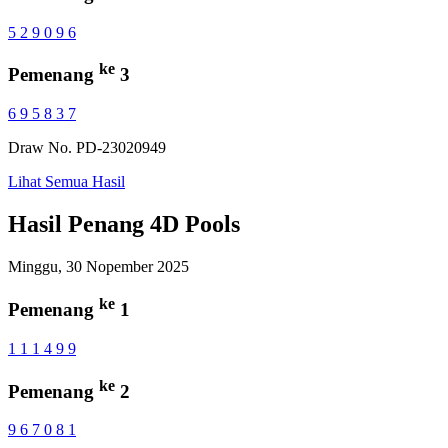
5
2
9
0
9
6
ke
Pemenang
3
6
9
5
8
3
7
Draw No. PD-23020949
Lihat Semua Hasil
Hasil Penang 4D Pools
Minggu, 30 Nopember 2025
ke
Pemenang
1
1
1
1
4
9
9
ke
Pemenang
2
9
6
7
0
8
1