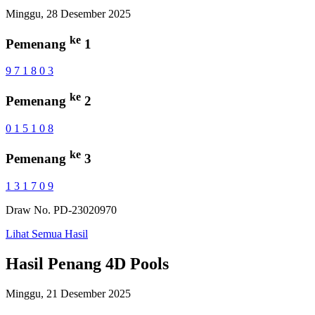
Minggu, 28 Desember 2025
ke
Pemenang
1
9
7
1
8
0
3
ke
Pemenang
2
0
1
5
1
0
8
ke
Pemenang
3
1
3
1
7
0
9
Draw No. PD-23020970
Lihat Semua Hasil
Hasil Penang 4D Pools
Minggu, 21 Desember 2025