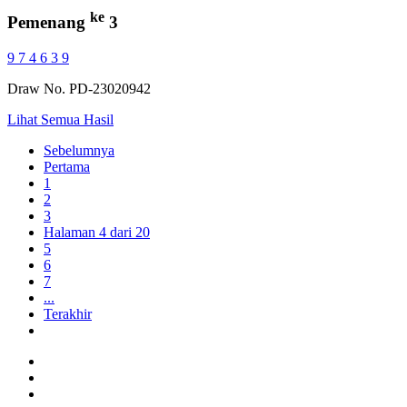
ke
Pemenang
3
9
7
4
6
3
9
Draw No. PD-23020942
Lihat Semua Hasil
Sebelumnya
Pertama
1
2
3
Halaman 4 dari 20
5
6
7
...
Terakhir