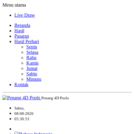
Menu utama
Live Draw
Beranda
Hasil
Pasaran
Hasil Perhari
Senin
Selasa
Rabu
Kamis
Jumat
Sabtu
Minggu
Kontak
Penang 4D Pools
Sabtu,
08-08-2026
05:30:53