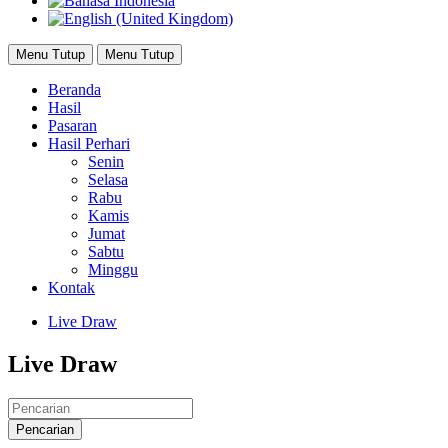
Menu
Tutup
Menu
Tutup
Beranda
Hasil
Pasaran
Hasil Perhari
Senin
Selasa
Rabu
Kamis
Jumat
Sabtu
Minggu
Kontak
Live Draw
Live Draw
Pencarian