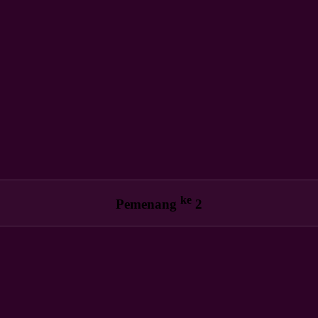
ke
Pemenang
2