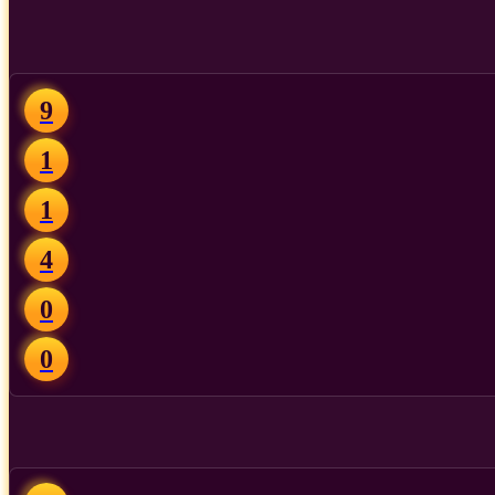
9
1
1
4
0
0