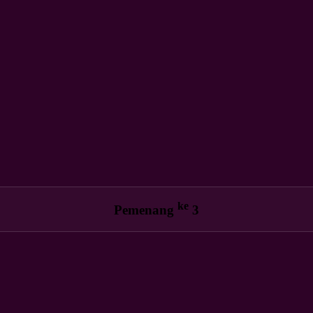
ke
Pemenang
3