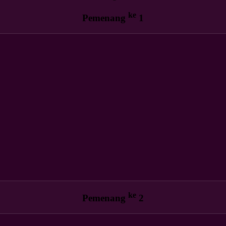
ke
Pemenang
1
ke
Pemenang
2