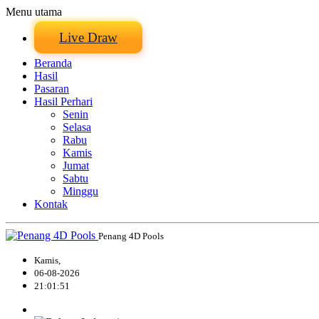
Menu utama
Live Draw
Beranda
Hasil
Pasaran
Hasil Perhari
Senin
Selasa
Rabu
Kamis
Jumat
Sabtu
Minggu
Kontak
Penang 4D Pools
Kamis,
06-08-2026
21:01:51