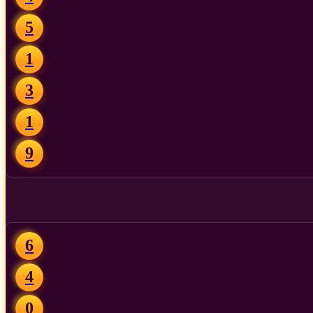
5
1
3
1
9
6
4
0