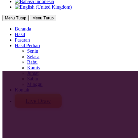
Menu
Tutup
Menu
Tutup
Beranda
Hasil
Pasaran
Hasil Perhari
Senin
Selasa
Rabu
Kamis
Jumat
Sabtu
Minggu
Kontak
Live Draw