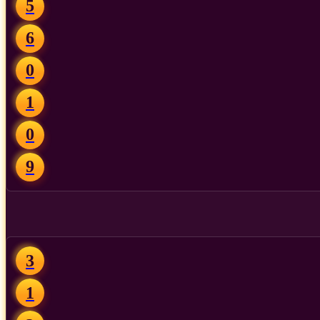
5
6
0
1
0
9
3
1