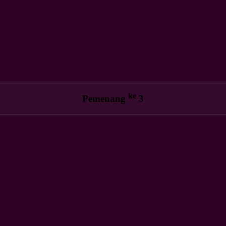
ke
Pemenang
3