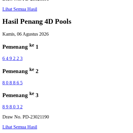
Lihat Semua Hasil
Hasil Penang 4D Pools
Kamis, 06 Agustus 2026
ke
Pemenang
1
6
4
9
2
2
3
ke
Pemenang
2
8
0
8
8
6
5
ke
Pemenang
3
8
9
8
0
3
2
Draw No. PD-23021190
Lihat Semua Hasil