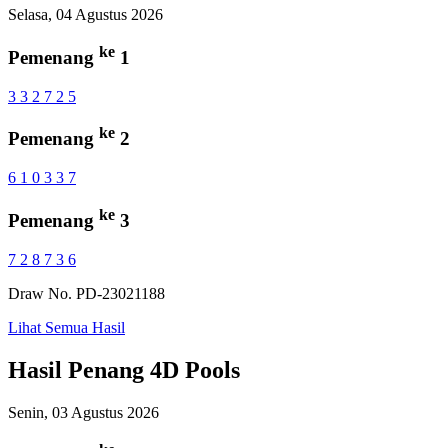
Selasa, 04 Agustus 2026
ke
Pemenang
1
3
3
2
7
2
5
ke
Pemenang
2
6
1
0
3
3
7
ke
Pemenang
3
7
2
8
7
3
6
Draw No. PD-23021188
Lihat Semua Hasil
Hasil Penang 4D Pools
Senin, 03 Agustus 2026