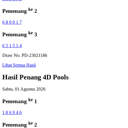
ke
Pemenang
2
6
8
0
0
1
7
ke
Pemenang
3
6
5
1
5
1
4
Draw No. PD-23021186
Lihat Semua Hasil
Hasil Penang 4D Pools
Sabtu, 01 Agustus 2026
ke
Pemenang
1
1
8
6
9
4
6
ke
Pemenang
2