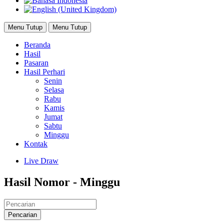
Menu
Tutup
Menu
Tutup
Beranda
Hasil
Pasaran
Hasil Perhari
Senin
Selasa
Rabu
Kamis
Jumat
Sabtu
Minggu
Kontak
Live Draw
Hasil Nomor - Minggu
Pencarian