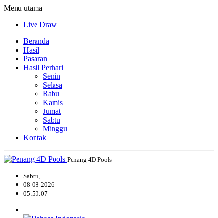
Menu utama
Live Draw
Beranda
Hasil
Pasaran
Hasil Perhari
Senin
Selasa
Rabu
Kamis
Jumat
Sabtu
Minggu
Kontak
Penang 4D Pools
Sabtu,
08-08-2026
05:59:07