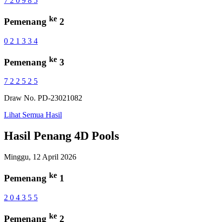
7
2
0
9
8
5
ke
Pemenang
2
0
2
1
3
3
4
ke
Pemenang
3
7
2
2
5
2
5
Draw No. PD-23021082
Lihat Semua Hasil
Hasil Penang 4D Pools
Minggu, 12 April 2026
ke
Pemenang
1
2
0
4
3
5
5
ke
Pemenang
2