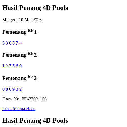
Hasil Penang 4D Pools
Minggu, 10 Mei 2026
ke
Pemenang
1
6
3
6
5
7
4
ke
Pemenang
2
1
2
7
5
6
0
ke
Pemenang
3
0
8
6
9
3
2
Draw No. PD-23021103
Lihat Semua Hasil
Hasil Penang 4D Pools