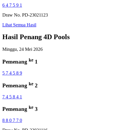
6
4
7
5
9
1
Draw No. PD-23021123
Lihat Semua Hasil
Hasil Penang 4D Pools
Minggu, 24 Mei 2026
ke
Pemenang
1
5
7
4
5
8
9
ke
Pemenang
2
7
4
5
8
4
1
ke
Pemenang
3
8
8
0
7
7
0