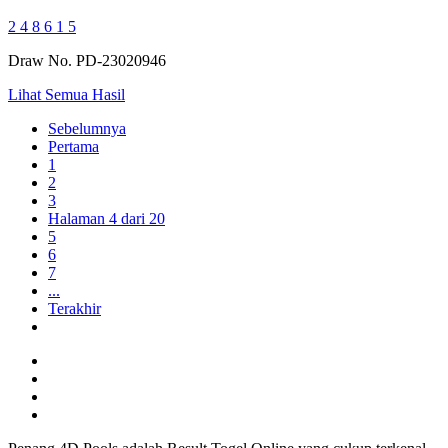
2
4
8
6
1
5
Draw No. PD-23020946
Lihat Semua Hasil
Sebelumnya
Pertama
1
2
3
Halaman 4 dari 20
5
6
7
...
Terakhir