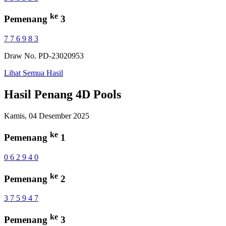
ke
Pemenang
3
7
7
6
9
8
3
Draw No. PD-23020953
Lihat Semua Hasil
Hasil Penang 4D Pools
Kamis, 04 Desember 2025
ke
Pemenang
1
0
6
2
9
4
0
ke
Pemenang
2
3
7
5
9
4
7
ke
Pemenang
3