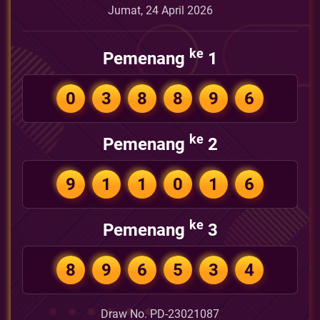
Jumat, 24 April 2026
ke
Pemenang
1
0
3
8
8
9
6
ke
Pemenang
2
9
1
1
0
1
6
ke
Pemenang
3
8
9
6
5
3
4
Draw No. PD-23021087