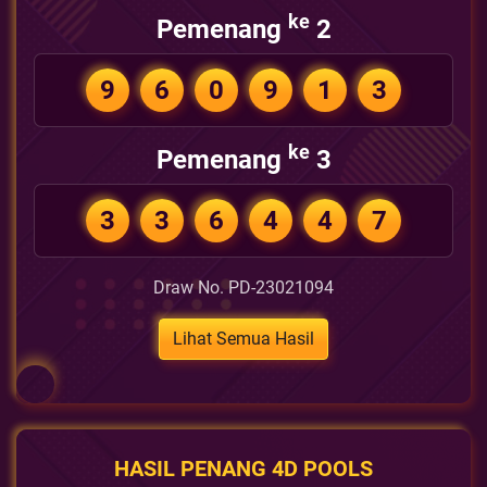
ke
Pemenang
2
9
6
0
9
1
3
ke
Pemenang
3
3
3
6
4
4
7
Draw No. PD-23021094
Lihat Semua Hasil
HASIL PENANG 4D POOLS