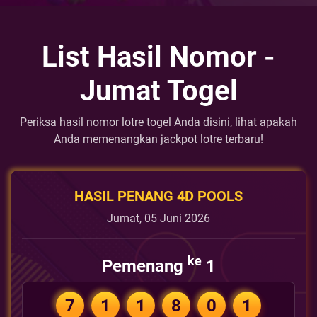
List Hasil Nomor -
Jumat Togel
Periksa hasil nomor lotre togel Anda disini, lihat apakah
Anda memenangkan jackpot lotre terbaru!
HASIL PENANG 4D POOLS
Jumat, 05 Juni 2026
ke
Pemenang
1
7
1
1
8
0
1