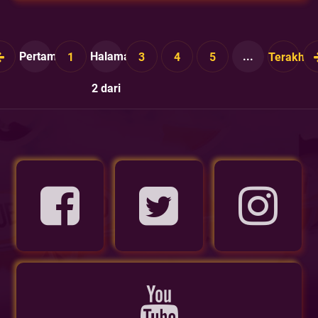
Pertama
Halaman
...
1
3
4
5
Terakhir
2 dari
20