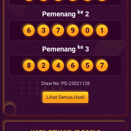
ke
Pemenang
2
6
3
7
9
0
1
ke
Pemenang
3
8
2
4
6
5
7
Draw No. PD-23021128
Lihat Semua Hasil