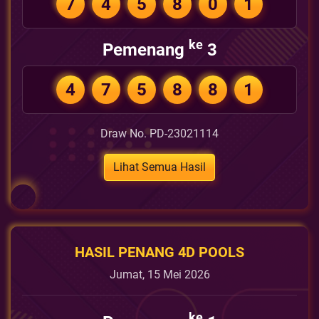
7
4
5
8
0
1
ke
Pemenang
3
4
7
5
8
8
1
Draw No. PD-23021114
Lihat Semua Hasil
HASIL PENANG 4D POOLS
Jumat, 15 Mei 2026
ke