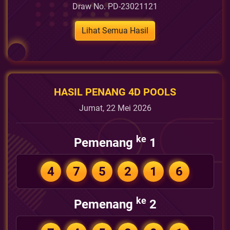
Draw No. PD-23021121
Lihat Semua Hasil
HASIL PENANG 4D POOLS
Jumat, 22 Mei 2026
ke
Pemenang
1
4
7
5
2
1
6
ke
Pemenang
2