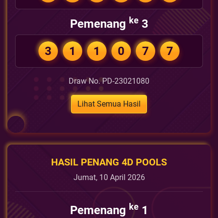
ke
Pemenang
3
3
1
1
0
7
7
Draw No. PD-23021080
Lihat Semua Hasil
HASIL PENANG 4D POOLS
Jumat, 10 April 2026
ke
Pemenang
1