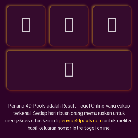
Penang 4D Pools adalah Result Togel Online yang cukup
terkenal. Setiap hari ribuan orang memutuskan untuk
mengakses situs kami di
penang4dpools.com
untuk melihat
hasil keluaran nomor lotre togel online.