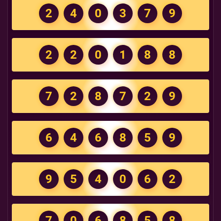
2
4
0
3
7
9
2
2
0
1
8
8
7
2
8
7
2
9
6
4
6
8
5
9
9
5
4
0
6
2
7
0
6
8
5
8