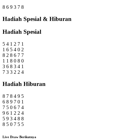
8
6
9
3
7
8
Hadiah Spesial & Hiburan
Hadiah Spesial
5
4
1
2
7
1
1
6
5
4
0
2
8
2
8
6
7
7
1
1
8
0
8
0
3
6
8
3
4
1
7
3
3
2
2
4
Hadiah Hiburan
8
7
8
4
9
5
6
8
9
7
0
1
7
5
0
6
7
4
9
6
1
2
2
4
5
9
3
4
8
8
8
5
0
7
5
5
Live Draw Berikutnya