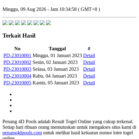
Minggu, 09 Aug 2026 - Jam 10:34:58 ( GMT+8 )
Terkait Hasil
No
Tanggal
#
PD-23010001
Minggu, 01 Januari 2023
Detail
PD-23010002
Senin, 02 Januari 2023
Detail
PD-23010003
Selasa, 03 Januari 2023
Detail
PD-23010004
Rabu, 04 Januari 2023
Detail
PD-23010005
Kamis, 05 Januari 2023
Detail
Penang 4D Pools adalah Result Togel Online yang cukup terkenal.
Setiap hari ribuan orang memutuskan untuk mengakses situs kami di
penang4dpools.com
untuk melihat hasil keluaran nomor lotre togel
online.