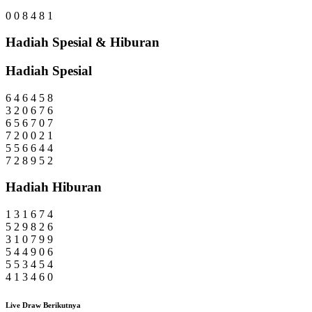
0
0
8
4
8
1
Hadiah Spesial & Hiburan
Hadiah Spesial
6
4
6
4
5
8
3
2
0
6
7
6
6
5
6
7
0
7
7
2
0
0
2
1
5
5
6
6
4
4
7
2
8
9
5
2
Hadiah Hiburan
1
3
1
6
7
4
5
2
9
8
2
6
3
1
0
7
9
9
5
4
4
9
0
6
5
5
3
4
5
4
4
1
3
4
6
0
Live Draw Berikutnya