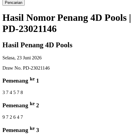
Pencarian
Hasil Nomor Penang 4D Pools |
PD-23021146
Hasil Penang 4D Pools
Selasa, 23 Juni 2026
Draw No. PD-23021146
ke
Pemenang
1
3
7
4
5
7
8
ke
Pemenang
2
9
7
2
6
4
7
ke
Pemenang
3