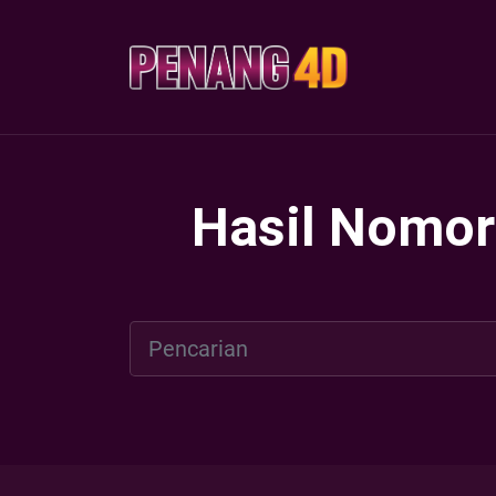
Hasil Nomor