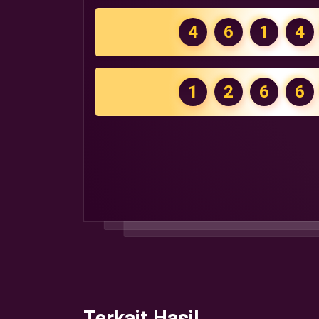
4
6
1
4
1
2
6
6
Terkait Hasil