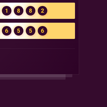
1
8
8
2
6
5
5
6