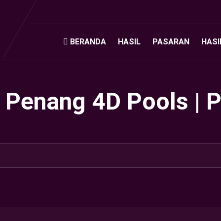
BERANDA
HASIL
PASARAN
HASI
 Penang 4D Pools |