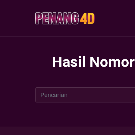
Hasil Nomor