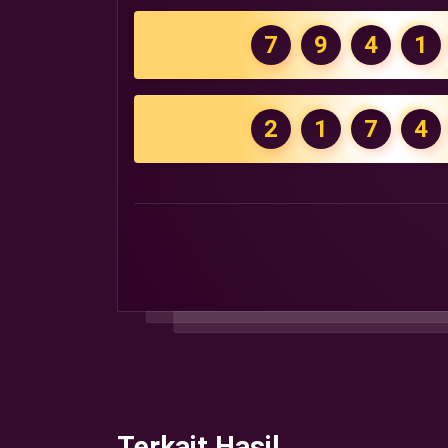
7
9
4
1
2
1
7
4
Terkait Hasil