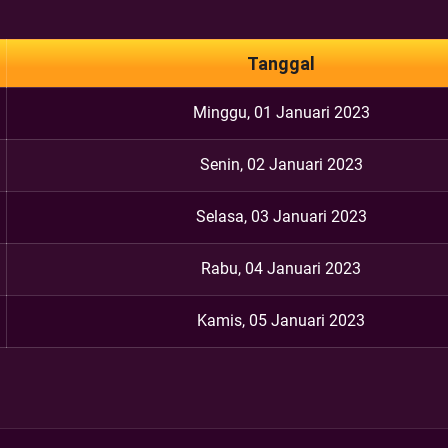
Tanggal
Minggu, 01 Januari 2023
Senin, 02 Januari 2023
Selasa, 03 Januari 2023
Rabu, 04 Januari 2023
Kamis, 05 Januari 2023