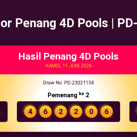
or Penang 4D Pools | P
Hasil Penang 4D Pools
KAMIS, 11 JUNI 2026
Draw No. PD-23021134
ke
Pemenang
2
4
6
2
2
0
6