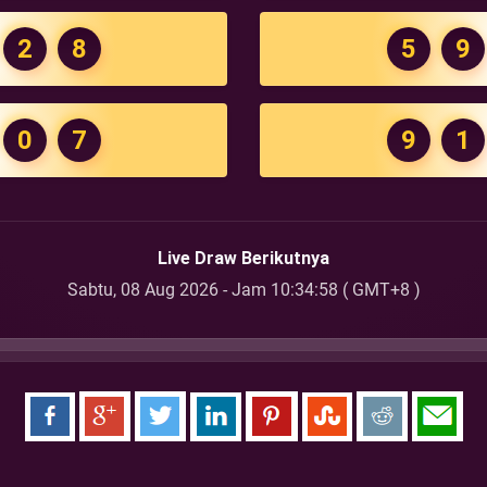
2
8
5
9
0
7
9
1
Live Draw Berikutnya
Sabtu, 08 Aug 2026 - Jam 10:34:58 ( GMT+8 )