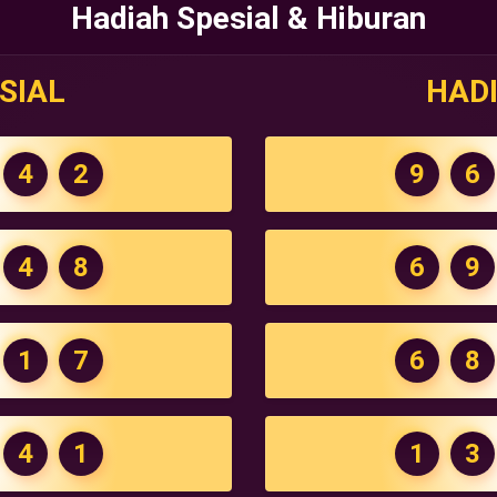
Hadiah Spesial & Hiburan
SIAL
HAD
4
2
9
6
4
8
6
9
1
7
6
8
4
1
1
3