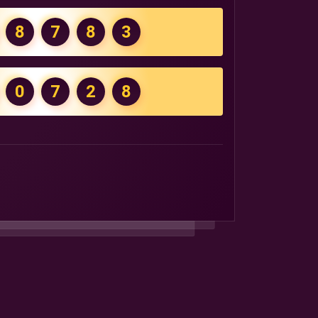
8
7
8
3
0
7
2
8