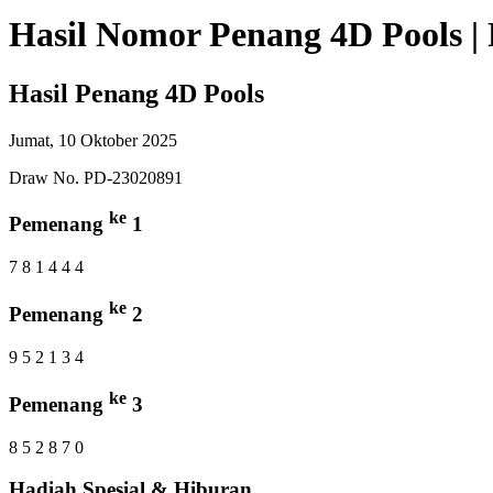
Hasil Nomor Penang 4D Pools |
Hasil Penang 4D Pools
Jumat, 10 Oktober 2025
Draw No. PD-23020891
ke
Pemenang
1
7
8
1
4
4
4
ke
Pemenang
2
9
5
2
1
3
4
ke
Pemenang
3
8
5
2
8
7
0
Hadiah Spesial & Hiburan