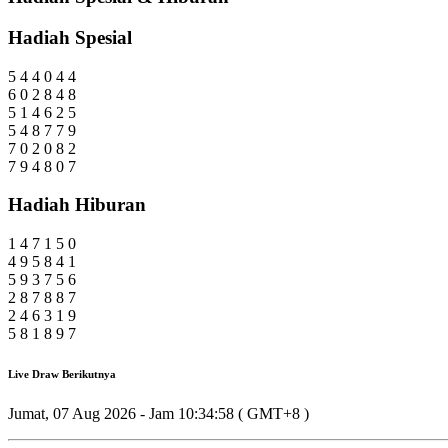
Hadiah Spesial
5
4
4
0
4
4
6
0
2
8
4
8
5
1
4
6
2
5
5
4
8
7
7
9
7
0
2
0
8
2
7
9
4
8
0
7
Hadiah Hiburan
1
4
7
1
5
0
4
9
5
8
4
1
5
9
3
7
5
6
2
8
7
8
8
7
2
4
6
3
1
9
5
8
1
8
9
7
Live Draw Berikutnya
Jumat, 07 Aug 2026 - Jam 10:34:58 ( GMT+8 )