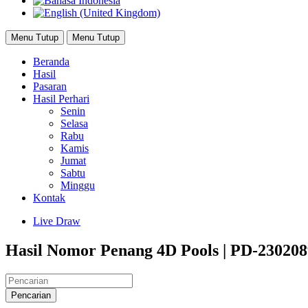
Menu
Tutup
Menu
Tutup
Beranda
Hasil
Pasaran
Hasil Perhari
Senin
Selasa
Rabu
Kamis
Jumat
Sabtu
Minggu
Kontak
Live Draw
Hasil Nomor Penang 4D Pools | PD-23020
Pencarian