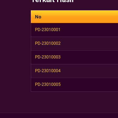
No
PD-23010001
PD-23010002
PD-23010003
PD-23010004
PD-23010005