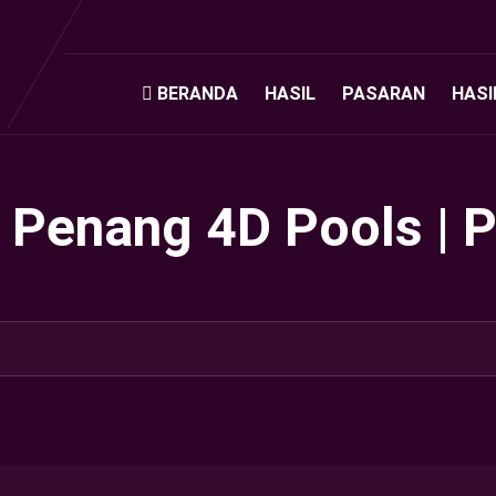
BERANDA
HASIL
PASARAN
HASI
 Penang 4D Pools |