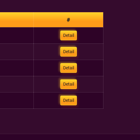
#
Detail
Detail
Detail
Detail
Detail