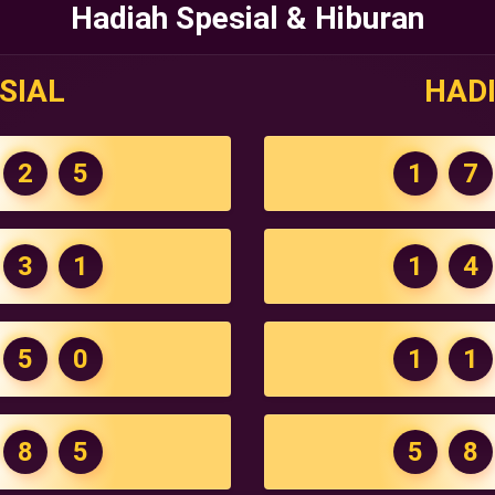
Hadiah Spesial & Hiburan
SIAL
HAD
2
5
1
7
3
1
1
4
5
0
1
1
8
5
5
8