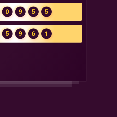
0
9
5
5
5
9
6
1