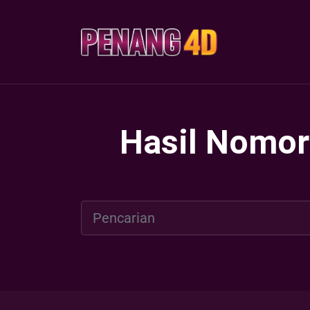
Hasil Nomor