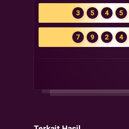
3
5
4
5
7
9
2
4
Terkait Hasil