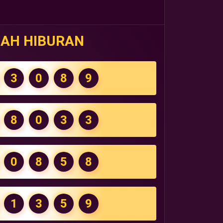
IAH HIBURAN
3
0
8
9
8
0
3
3
0
8
5
8
1
3
5
9