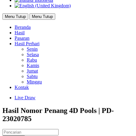
Menu
Tutup
Menu
Tutup
Beranda
Hasil
Pasaran
Hasil Perhari
Senin
Selasa
Rabu
Kamis
Jumat
Sabtu
Minggu
Kontak
Live Draw
Hasil Nomor Penang 4D Pools | PD-
23020785