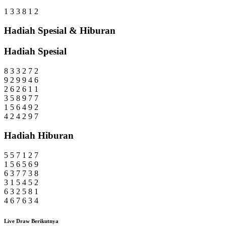
1
3
3
8
1
2
Hadiah Spesial & Hiburan
Hadiah Spesial
8
3
3
2
7
2
9
2
9
9
4
6
2
6
2
6
1
1
3
5
8
9
7
7
1
5
6
4
9
2
4
2
4
2
9
7
Hadiah Hiburan
5
5
7
1
2
7
1
5
6
5
6
9
6
3
7
7
3
8
3
1
5
4
5
2
6
3
2
5
8
1
4
6
7
6
3
4
Live Draw Berikutnya