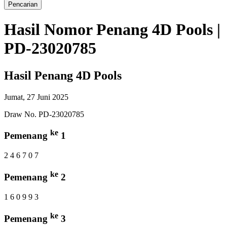
Pencarian
Hasil Nomor Penang 4D Pools |
PD-23020785
Hasil Penang 4D Pools
Jumat, 27 Juni 2025
Draw No. PD-23020785
ke
Pemenang
1
2
4
6
7
0
7
ke
Pemenang
2
1
6
0
9
9
3
ke
Pemenang
3