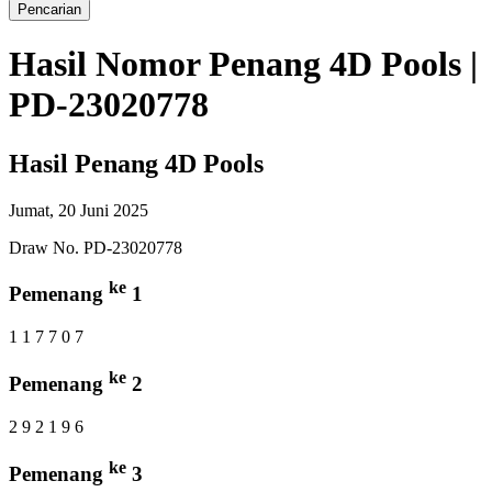
Pencarian
Hasil Nomor Penang 4D Pools |
PD-23020778
Hasil Penang 4D Pools
Jumat, 20 Juni 2025
Draw No. PD-23020778
ke
Pemenang
1
1
1
7
7
0
7
ke
Pemenang
2
2
9
2
1
9
6
ke
Pemenang
3