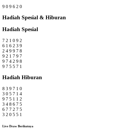
9
0
9
6
2
0
Hadiah Spesial & Hiburan
Hadiah Spesial
7
2
1
0
9
2
6
1
6
2
3
9
2
4
9
9
7
8
9
2
1
7
9
7
9
7
4
2
9
8
9
7
5
5
7
1
Hadiah Hiburan
8
3
9
7
1
0
3
0
5
7
1
4
9
7
5
1
1
2
3
4
8
6
7
5
6
7
7
2
7
5
3
2
0
5
5
1
Live Draw Berikutnya