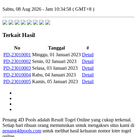
Sabtu, 08 Aug 2026 - Jam 10:34:58 ( GMT+8 )
Terkait Hasil
No
Tanggal
#
PD-23010001
Minggu, 01 Januari 2023
Detail
PD-23010002
Senin, 02 Januari 2023
Detail
PD-23010003
Selasa, 03 Januari 2023
Detail
PD-23010004
Rabu, 04 Januari 2023
Detail
PD-23010005
Kamis, 05 Januari 2023
Detail
Penang 4D Pools adalah Result Togel Online yang cukup terkenal.
Setiap hari ribuan orang memutuskan untuk mengakses situs kami di
penang4dpools.com
untuk melihat hasil keluaran nomor lotre togel
online.