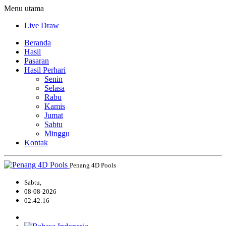
Menu utama
Live Draw
Beranda
Hasil
Pasaran
Hasil Perhari
Senin
Selasa
Rabu
Kamis
Jumat
Sabtu
Minggu
Kontak
Penang 4D Pools
Sabtu,
08-08-2026
02:42:17