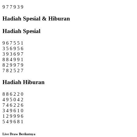
9
7
7
9
3
9
Hadiah Spesial & Hiburan
Hadiah Spesial
9
6
7
5
5
1
3
5
6
9
5
6
3
9
3
6
9
7
8
8
4
9
9
1
8
2
9
9
7
9
7
8
2
5
2
7
Hadiah Hiburan
8
8
6
2
2
0
4
9
5
0
4
2
7
4
6
2
2
6
3
4
9
6
1
0
1
2
9
9
9
6
5
4
9
6
8
1
Live Draw Berikutnya