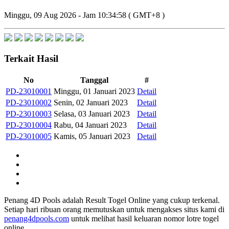
Minggu, 09 Aug 2026 - Jam 10:34:58 ( GMT+8 )
Terkait Hasil
No
Tanggal
#
PD-23010001
Minggu, 01 Januari 2023
Detail
PD-23010002
Senin, 02 Januari 2023
Detail
PD-23010003
Selasa, 03 Januari 2023
Detail
PD-23010004
Rabu, 04 Januari 2023
Detail
PD-23010005
Kamis, 05 Januari 2023
Detail
Penang 4D Pools adalah Result Togel Online yang cukup terkenal.
Setiap hari ribuan orang memutuskan untuk mengakses situs kami di
penang4dpools.com
untuk melihat hasil keluaran nomor lotre togel
online.