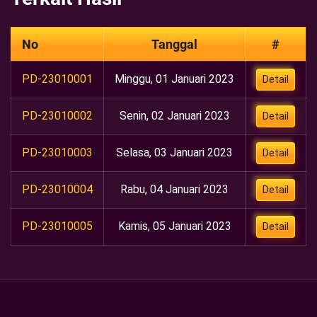
No
Tanggal
#
PD-23010001
Minggu, 01 Januari 2023
Detail
PD-23010002
Senin, 02 Januari 2023
Detail
PD-23010003
Selasa, 03 Januari 2023
Detail
PD-23010004
Rabu, 04 Januari 2023
Detail
PD-23010005
Kamis, 05 Januari 2023
Detail