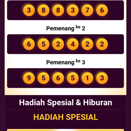
3
8
8
3
7
6
ke
Pemenang
2
6
5
2
4
2
2
ke
Pemenang
3
9
5
6
5
1
3
Hadiah Spesial & Hiburan
HADIAH SPESIAL