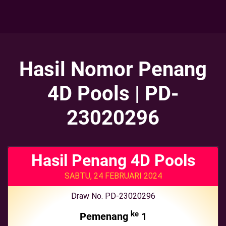
Hasil Nomor Penang
4D Pools | PD-
23020296
Hasil Penang 4D Pools
SABTU, 24 FEBRUARI 2024
Draw No. PD-23020296
ke
Pemenang
1