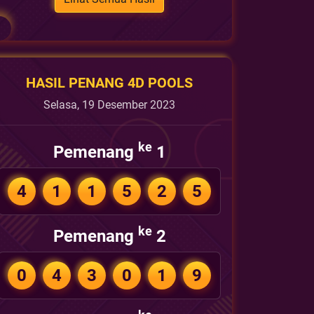
HASIL PENANG 4D POOLS
Selasa, 19 Desember 2023
ke
Pemenang
1
4
1
1
5
2
5
ke
Pemenang
2
0
4
3
0
1
9