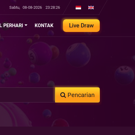
Sabtu,
08-08-2026
23:28:27
Live Draw
L PERHARI
KONTAK
Pencarian