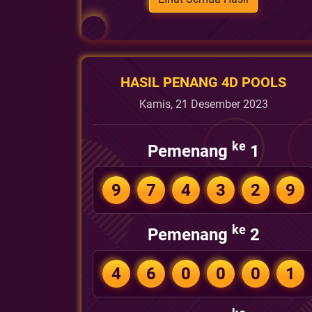
HASIL PENANG 4D POOLS
Kamis, 21 Desember 2023
ke
Pemenang
1
9
7
4
3
2
9
ke
Pemenang
2
4
6
0
0
0
1