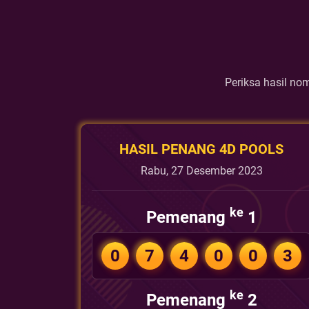
Periksa hasil nom
HASIL PENANG 4D POOLS
Rabu, 27 Desember 2023
ke
Pemenang
1
0
7
4
0
0
3
ke
Pemenang
2