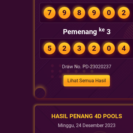
7
9
8
9
0
2
ke
Pemenang
3
5
2
3
2
0
4
Draw No. PD-23020237
Lihat Semua Hasil
HASIL PENANG 4D POOLS
Minggu, 24 Desember 2023