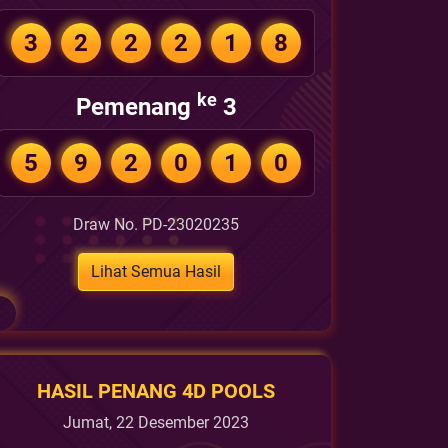
3
2
2
2
1
8
ke
Pemenang
3
5
9
2
0
1
0
Draw No. PD-23020235
Lihat Semua Hasil
HASIL PENANG 4D POOLS
Jumat, 22 Desember 2023