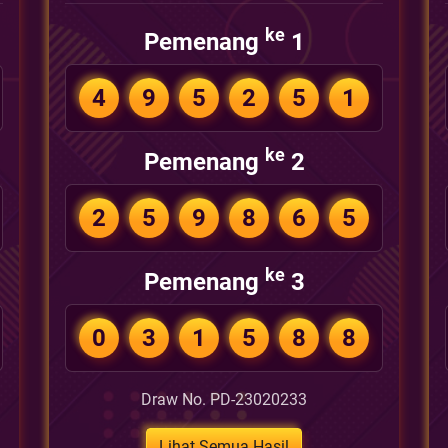
ke
Pemenang
1
4
9
5
2
5
1
ke
Pemenang
2
2
5
9
8
6
5
ke
Pemenang
3
0
3
1
5
8
8
Draw No. PD-23020233
Lihat Semua Hasil