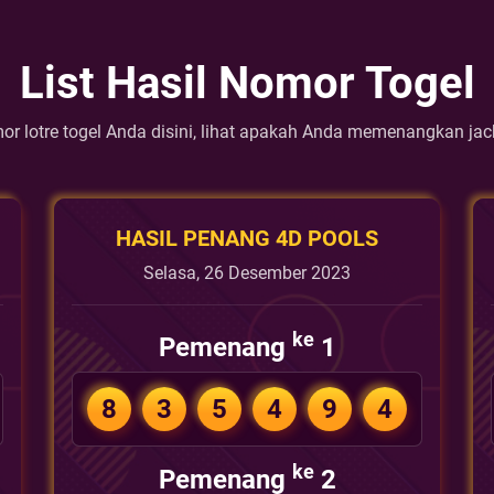
List Hasil Nomor Togel
or lotre togel Anda disini, lihat apakah Anda memenangkan jack
HASIL PENANG 4D POOLS
Selasa, 26 Desember 2023
ke
Pemenang
1
8
3
5
4
9
4
ke
Pemenang
2