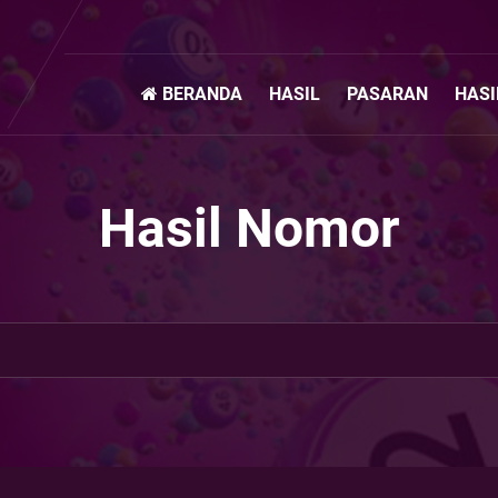
BERANDA
HASIL
PASARAN
HASI
Hasil Nomor